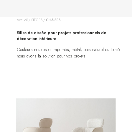
Accueil
SIÈGES
CHAISES
Sillas de diseño pour projets professionnels de
décoration intérieure
Couleurs neutres et imprimés, métal, bois naturel ou teinté...
nous avons la solution pour vos projets.