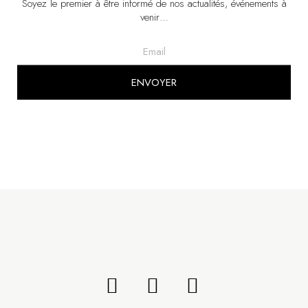
Soyez le premier à être informé de nos actualités, événements à
venir…
ENVOYER