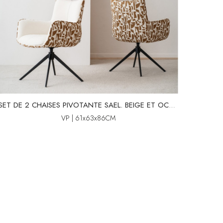
SET DE 2 CHAISES PIVOTANTE SAEL. BEIGE ET OCHRE
VP | 61x63x86CM