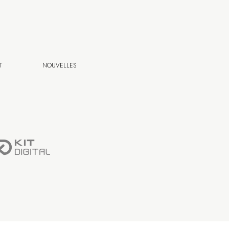
T
NOUVELLES