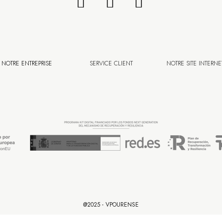
NOTRE ENTREPRISE
SERVICE CLIENT
NOTRE SITE INTERNE
@2025 - VPOURENSE