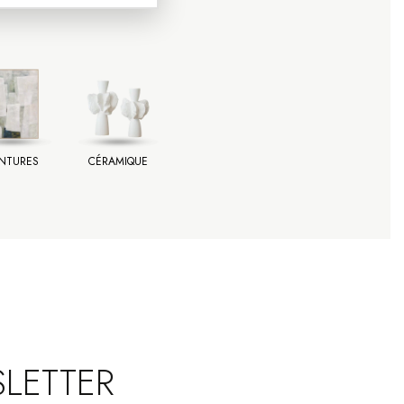
INTURES
CÉRAMIQUE
LETTER