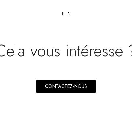
1
2
Cela vous intéresse 
CONTACTEZ-NOUS