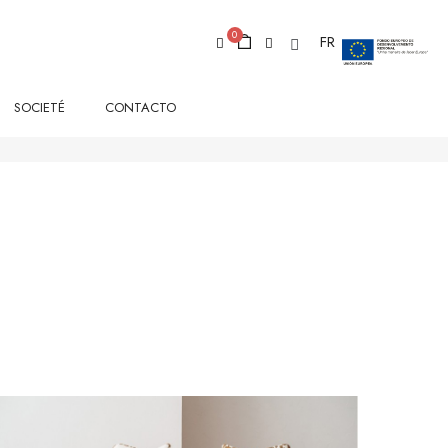
FR
SOCIETÉ
CONTACTO