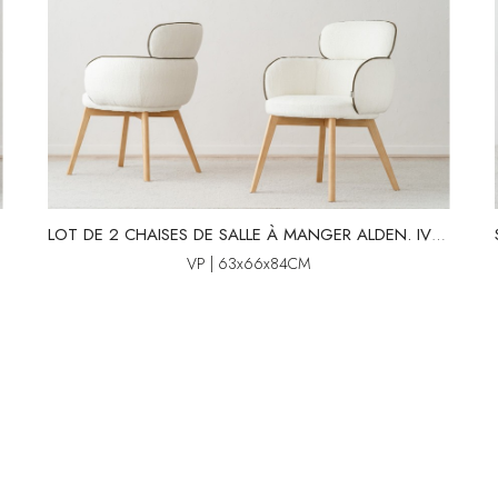
LOT DE 2 CHAISES DE SALLE À MANGER ALDEN. IVOIRE E
VP | 63x66x84CM