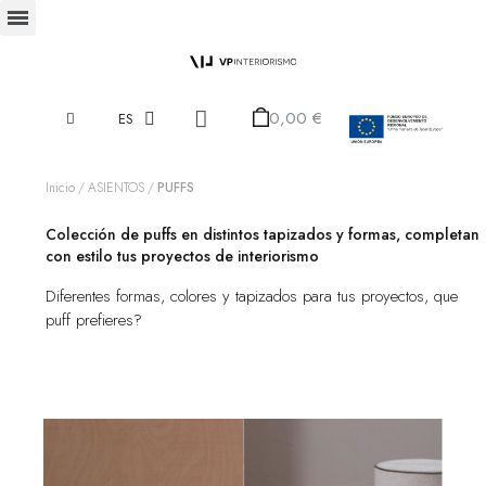
0,00 €
ES
Inicio
ASIENTOS
PUFFS
Colección de puffs en distintos tapizados y formas, completan
con estilo tus proyectos de interiorismo
Diferentes formas, colores y tapizados para tus proyectos, que
puff prefieres?